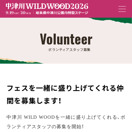
Volunteer
ボランティアスタッフ募集
フェスを一緒に盛り上げてくれる仲
間を募集します！
中津川 WILD WOODを一緒に盛り上げてくれる、ボ
ランティアスタッフの募集を開始！