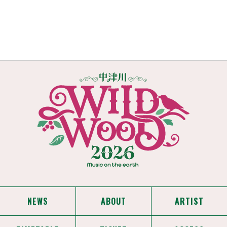
NEWS
ABOUT
ARTIST