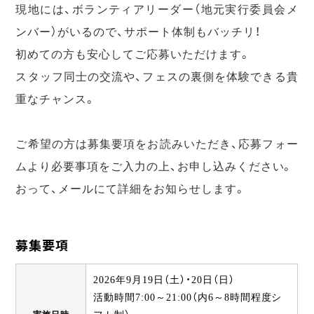
現地には、ボランティアリーダー（地元実行委員会メ
ンバー）がいるので、サポート体制もバッチリ！
初めての方も安心してご応募いただけます。
スタッフ同士の交流や、フェスの裏側を体験できる貴
重なチャンス。
ご希望の方は募集要項をお読みいただき、応募フォー
ムより必要事項をご入力の上、お申し込みください。
おって、メールにて詳細をお知らせします。
募集要項
2026年9月19日（土）・20日（日）
活動時間7:00～21:00（内6～8時間程度シ