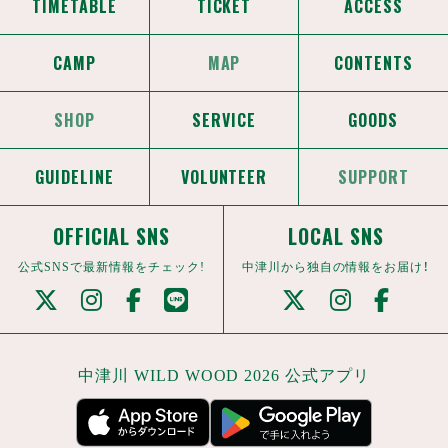
TIMETABLE
TICKET
ACCESS
CAMP
MAP
CONTENTS
SHOP
SERVICE
GOODS
GUIDELINE
VOLUNTEER
SUPPORT
OFFICIAL SNS
LOCAL SNS
公式SNSで最新情報をチェック!
中津川から独自の情報をお届け！
中津川 WILD WOOD 2026 公式アプリ