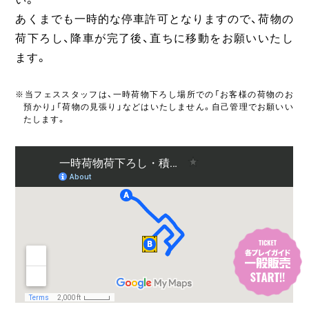
あくまでも一時的な停車許可となりますので、荷物の
荷下ろし、降車が完了後、直ちに移動をお願いいたし
ます。
※当フェススタッフは、一時荷物下ろし場所での「お客様の荷物のお
預かり」「荷物の見張り」などはいたしません。自己管理でお願いい
たします。