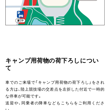
キャンプ用荷物の荷下ろしについ
て
車でのご来場で「キャンプ用荷物の荷下ろし」をされ
る方は、陸上競技場の交差点を左折した付近で一時的
な停車が可能です。
送迎や、同乗者の降車などもこちらをご利用くださ
い。