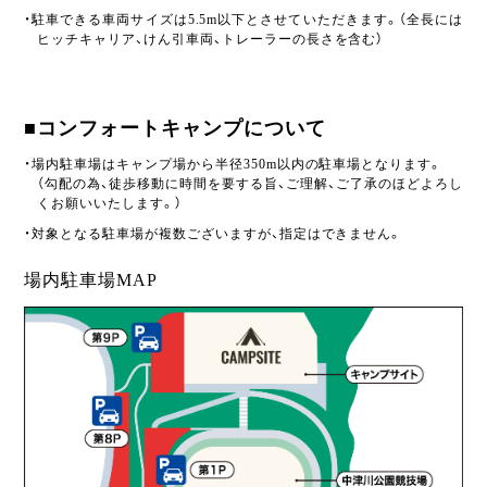
・駐車できる車両サイズは5.5m以下とさせていただきます。（全長には
ヒッチキャリア、けん引車両、トレーラーの長さを含む）
■コンフォートキャンプについて
・場内駐車場はキャンプ場から半径350m以内の駐車場となります。
（勾配の為、徒歩移動に時間を要する旨、ご理解、ご了承のほどよろし
くお願いいたします。）
・対象となる駐車場が複数ございますが、指定はできません。
場内駐車場MAP