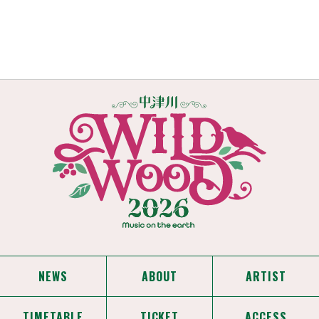
NEWS
ABOUT
ARTIST
TIMETABLE
TICKET
ACCESS