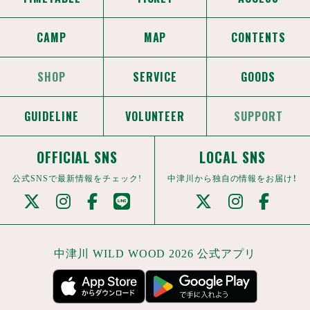
CAMP
MAP
CONTENTS
SHOP
SERVICE
GOODS
GUIDELINE
VOLUNTEER
SUPPORT
OFFICIAL SNS
LOCAL SNS
公式SNSで最新情報をチェック!
中津川から独自の情報をお届け！
中津川 WILD WOOD 2026 公式アプリ