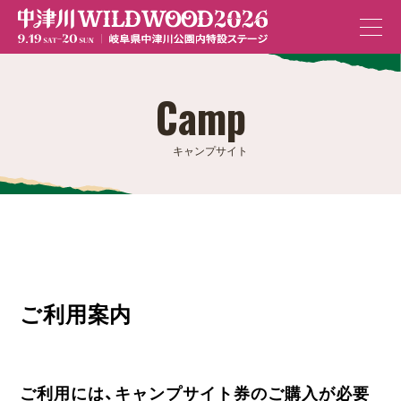
Camp
キャンプサイト
ご利用案内
ご利用には、キャンプサイト券のご購入が必要