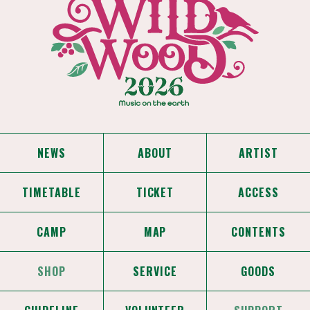
NEWS
ABOUT
ARTIST
TIMETABLE
TICKET
ACCESS
CAMP
MAP
CONTENTS
SHOP
SERVICE
GOODS