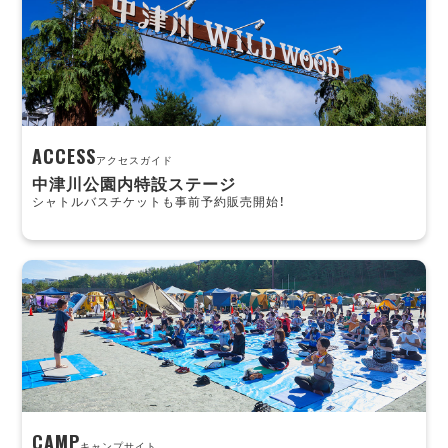
ACCESS
アクセスガイド
中津川公園内特設ステージ
シャトルバスチケットも事前予約販売開始！
CAMP
キャンプサイト