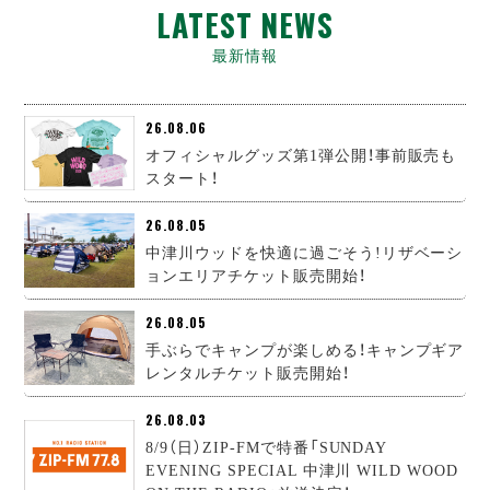
LATEST NEWS
最新情報
26.08.06
オフィシャルグッズ第1弾公開！事前販売も
スタート！
26.08.05
中津川ウッドを快適に過ごそう!リザベーシ
ョンエリアチケット販売開始！
26.08.05
手ぶらでキャンプが楽しめる！キャンプギア
レンタルチケット販売開始！
26.08.03
8/9（日）ZIP-FMで特番「SUNDAY
EVENING SPECIAL 中津川 WILD WOOD