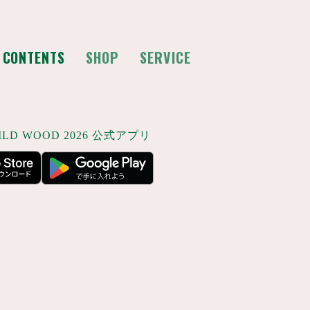
CONTENTS
SHOP
SERVICE
LD WOOD 2026 公式アプリ