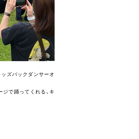
キッズバックダンサーオ
ージで踊ってくれる、キ