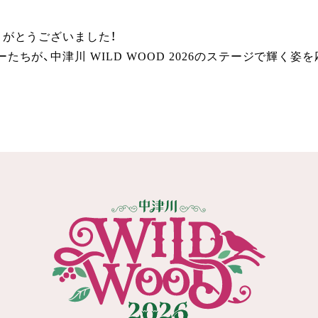
りがとうございました！
たちが、中津川 WILD WOOD 2026のステージで輝く姿