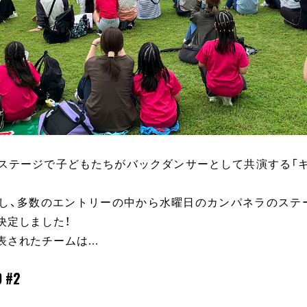
ステージで子どもたちがバックダンサーとして共演する「
し、多数のエントリーの中から水曜日のカンパネラのステ
決定しました！
されたチームは...
 #2