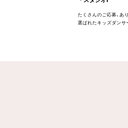
たくさんのご応募、あ
選ばれたキッズダンサー