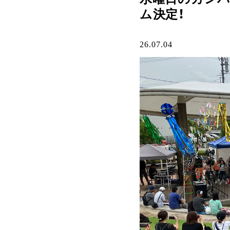
ム決定！
26.07.04