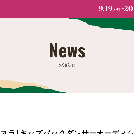
News
お知らせ
ネラ「キッズバックダンサーオーディシ