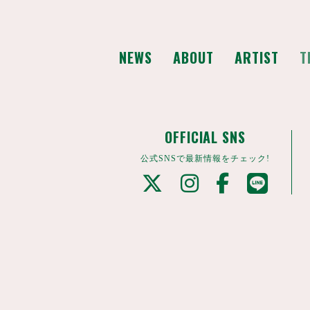
NEWS
ABOUT
ARTIST
T
OFFICIAL SNS
公式SNSで最新情報をチェック!