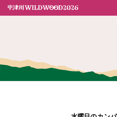
水曜日のカンパ