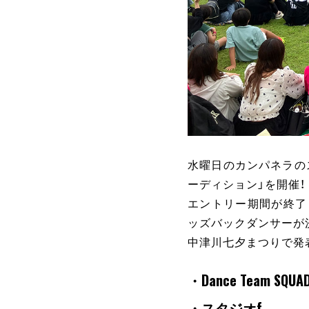
水曜日のカンパネラの
ーディション」を開催！
エントリー期間が終了
ッズバックダンサーが
中津川七夕まつりで発表
・Dance Team SQUAD
・スタジオf