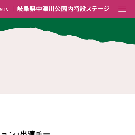
ョン」出演チー